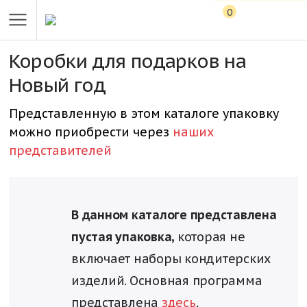
0
Коробки для подарков на
Новый год
Представленную в этом каталоге упаковку
можно приобрести через
наших
представителей
В данном каталоге представлена
пустая упаковка,
которая не
включает наборы кондитерских
изделий. Основная программа
представлена
здесь
.