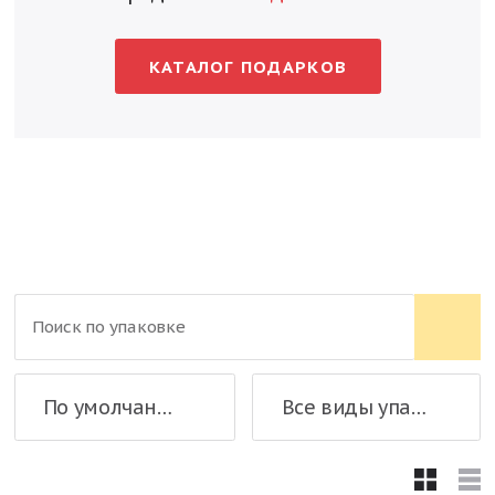
КАТАЛОГ ПОДАРКОВ
По умолчанию
Все виды упаковки