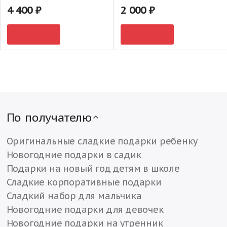
4 400
2 000
По получателю
Оригинальные сладкие подарки ребенку
Новогодние подарки в садик
Подарки на новый год детям в школе
Сладкие корпоративные подарки
Сладкий набор для мальчика
Новогодние подарки для девочек
Новогодние подарки на утренник