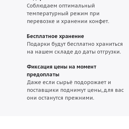
Соблюдаем оптимальный
температурный режим при
перевозке и хранении конфет.
Бесплатное хранение
Подарки будут бесплатно храниться
на нашем складе до даты отгрузки.
Фиксация цены на момент
предоплаты
Даже если сырьё подорожает и
поставщики поднимут цены, для вас
они останутся прежними.