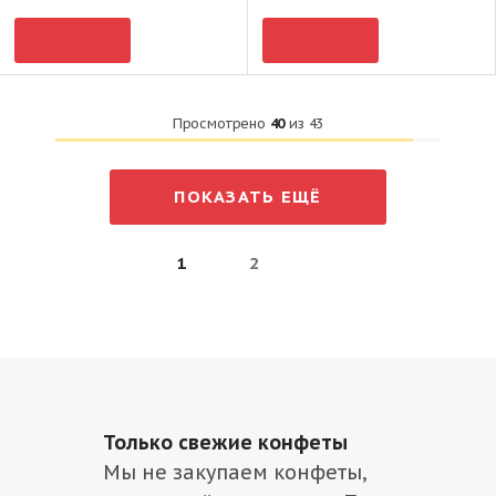
Просмотрено
40
из
43
ПОКАЗАТЬ ЕЩЁ
1
2
Только свежие конфеты
Мы не закупаем конфеты,