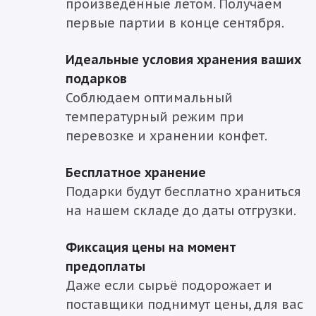
произведённые летом. Получаем
первые партии в конце сентября.
Идеальные условия хранения ваших
подарков
Соблюдаем оптимальный
температурный режим при
перевозке и хранении конфет.
Бесплатное хранение
Подарки будут бесплатно храниться
на нашем складе до даты отгрузки.
Фиксация цены на момент
предоплаты
Даже если сырьё подорожает и
поставщики поднимут цены, для вас