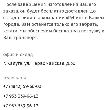
После завершения изготовления Вашего
заказа, он будет бесплатно доставлен до
склада филиала компании «Рубин» в Вашем
городе. Вам останется только его забрать,
кстати, мы обеспечим бесплатную погрузку в
Ваш транспорт.
офис и склад
г. Калуга, ул. Первомайская, д.30
телефоны
+7 (4842) 59-66-00
+7 953 339-96-13
+7 953 339-96-12