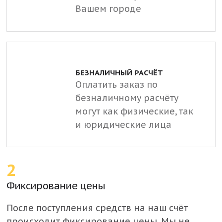
Вашем городе
БЕЗНАЛИЧНЫЙ РАСЧЁТ
Оплатить заказ по
безналичному расчёту
могут как физические, так
и юридические лица
2
Фиксирование цены
После поступления средств на наш счёт
происходит фиксирование цены. Мы не