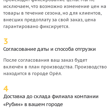
исключаем, что возможно изменение цен на
товары в течение сезона, но для клиентов,
внесших предоплату за свой заказ, цена
гарантировано фиксируется.
3
Согласование даты и способа отгрузки
После согласования ваш заказ будет
включён в план производства. Производство
находится в городе Орёл.
4
Доставка до склада филиала компании
«Рубин» в вашем городе