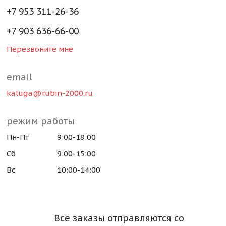
+7 953 311-26-36
+7 903 636-66-00
Перезвоните мне
email
kaluga@rubin-2000.ru
режим работы
Пн-Пт
9:00-18:00
Сб
9:00-15:00
Вс
10:00-14:00
Все заказы отправляются со