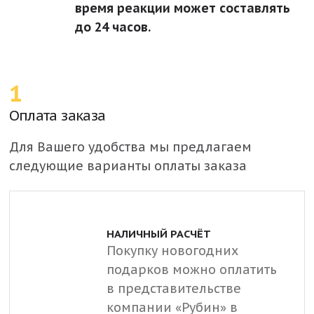
время реакции может составлять
до 24 часов.
1
Оплата заказа
Для Вашего удобства мы предлагаем
следующие варианты оплаты заказа
НАЛИЧНЫЙ РАСЧЁТ
Покупку новогодних
подарков можно оплатить
в представительстве
компании «Рубин» в