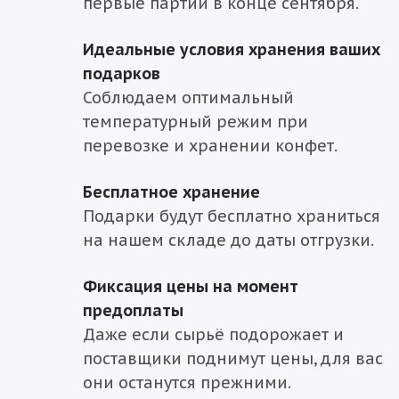
первые партии в конце сентября.
Идеальные условия хранения ваших
подарков
Соблюдаем оптимальный
температурный режим при
перевозке и хранении конфет.
Бесплатное хранение
Подарки будут бесплатно храниться
на нашем складе до даты отгрузки.
Фиксация цены на момент
предоплаты
Даже если сырьё подорожает и
поставщики поднимут цены, для вас
они останутся прежними.