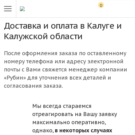
0
Доставка и оплата в Калуге и
Калужской области
После оформления заказа по оставленному
номеру телефона или адресу электронной
почты с Вами свяжется менеджер компании
«Рубин» для уточнения всех деталей и
согласования заказа.
Мы всегда стараемся
отреагировать на Вашу заявку
максимально оперативно,
однако,
в некоторых случаях