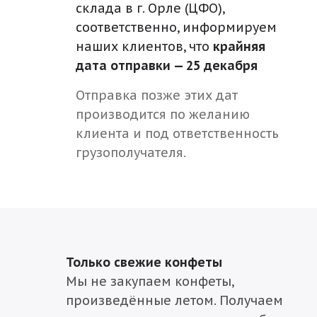
склада в г. Орле (ЦФО),
соответственно, информируем
наших клиентов, что
крайняя
дата отправки — 25 декабря
Отправка позже этих дат
производится по желанию
клиента и под ответственность
грузополучателя.
Только свежие конфеты
Мы не закупаем конфеты,
произведённые летом. Получаем