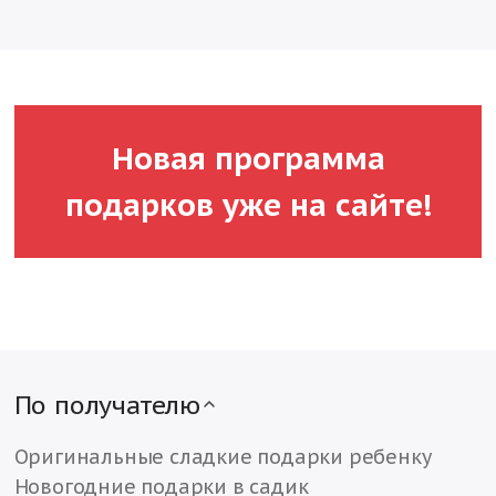
Новая программа
подарков уже на сайте!
По получателю
Оригинальные сладкие подарки ребенку
Новогодние подарки в садик