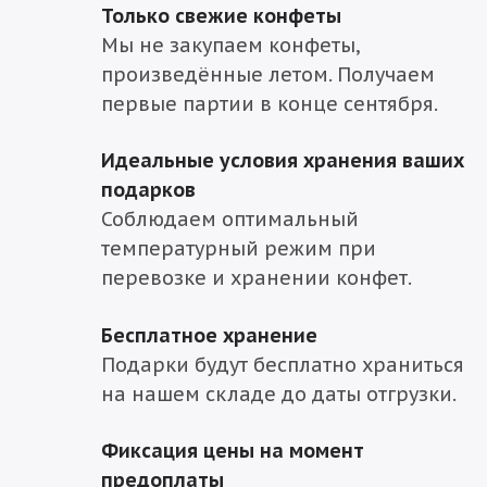
Только свежие конфеты
Мы не закупаем конфеты,
произведённые летом. Получаем
первые партии в конце сентября.
Идеальные условия хранения ваших
подарков
Соблюдаем оптимальный
температурный режим при
перевозке и хранении конфет.
Бесплатное хранение
Подарки будут бесплатно храниться
на нашем складе до даты отгрузки.
Фиксация цены на момент
предоплаты