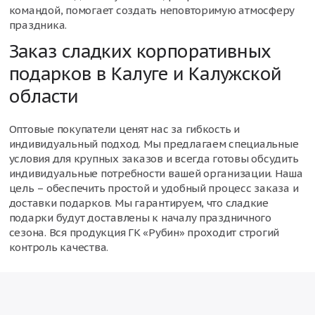
командой, помогает создать неповторимую атмосферу
праздника.
Заказ сладких корпоративных
подарков в Калуге и Калужской
области
Оптовые покупатели ценят нас за гибкость и
индивидуальный подход. Мы предлагаем специальные
условия для крупных заказов и всегда готовы обсудить
индивидуальные потребности вашей организации. Наша
цель – обеспечить простой и удобный процесс заказа и
доставки подарков. Мы гарантируем, что сладкие
подарки будут доставлены к началу праздничного
сезона. Вся продукция ГК «Рубин» проходит строгий
контроль качества.