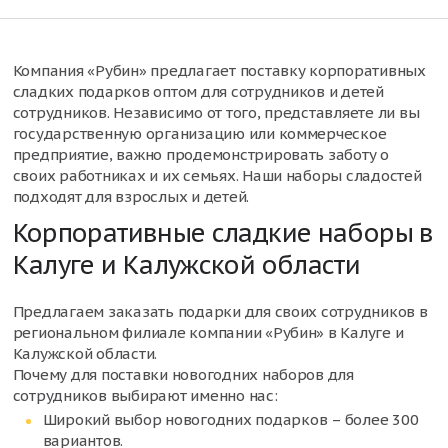
Компания «Рубин» предлагает поставку корпоративных
сладких подарков оптом для сотрудников и детей
сотрудников. Независимо от того, представляете ли вы
государственную организацию или коммерческое
предприятие, важно продемонстрировать заботу о
своих работниках и их семьях. Наши наборы сладостей
подходят для взрослых и детей.
Корпоративные сладкие наборы в
Калуге и Калужской области
Предлагаем заказать подарки для своих сотрудников в
региональном филиале компании «Рубин» в Калуге и
Калужской области.
Почему для поставки новогодних наборов для
сотрудников выбирают именно нас:
Широкий выбор новогодних подарков – более 300
вариантов.