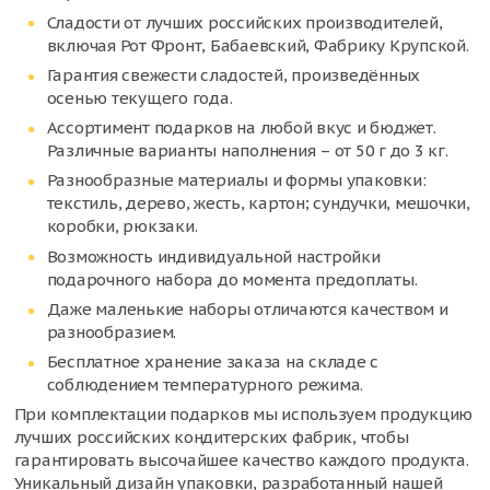
Сладости от лучших российских производителей,
включая Рот Фронт, Бабаевский, Фабрику Крупской.
Гарантия свежести сладостей, произведённых
осенью текущего года.
Ассортимент подарков на любой вкус и бюджет.
Различные варианты наполнения – от 50 г до 3 кг.
Разнообразные материалы и формы упаковки:
текстиль, дерево, жесть, картон; сундучки, мешочки,
коробки, рюкзаки.
Возможность индивидуальной настройки
подарочного набора до момента предоплаты.
Даже маленькие наборы отличаются качеством и
разнообразием.
Бесплатное хранение заказа на складе с
соблюдением температурного режима.
При комплектации подарков мы используем продукцию
лучших российских кондитерских фабрик, чтобы
гарантировать высочайшее качество каждого продукта.
Уникальный дизайн упаковки, разработанный нашей