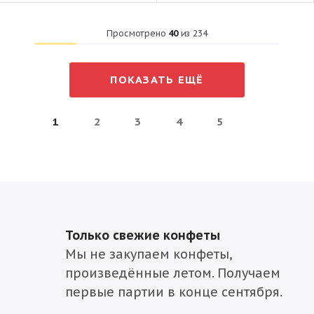
Просмотрено
40
из
234
ПОКАЗАТЬ ЕЩЁ
1
2
3
4
5
Только свежие конфеты
Мы не закупаем конфеты,
произведённые летом. Получаем
первые партии в конце сентября.