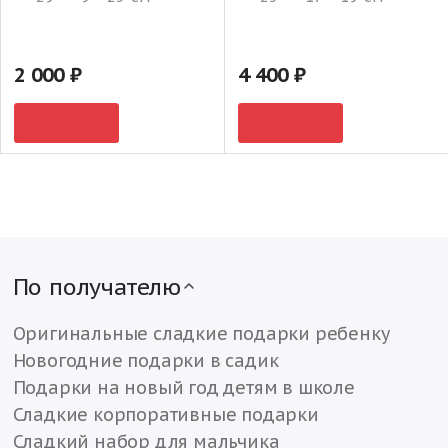
2 000
4 400
По получателю
Оригинальные сладкие подарки ребенку
Новогодние подарки в садик
Подарки на новый год детям в школе
Сладкие корпоративные подарки
Сладкий набор для мальчика