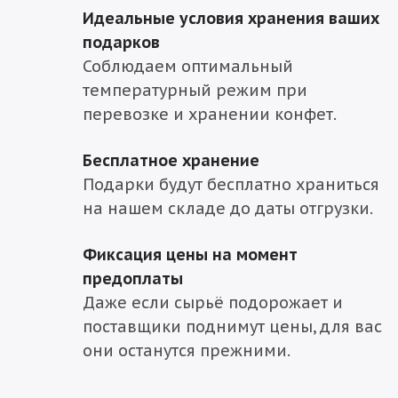
Идеальные условия хранения ваших
подарков
Соблюдаем оптимальный
температурный режим при
перевозке и хранении конфет.
Бесплатное хранение
Подарки будут бесплатно храниться
на нашем складе до даты отгрузки.
Фиксация цены на момент
предоплаты
Даже если сырьё подорожает и
поставщики поднимут цены, для вас
они останутся прежними.