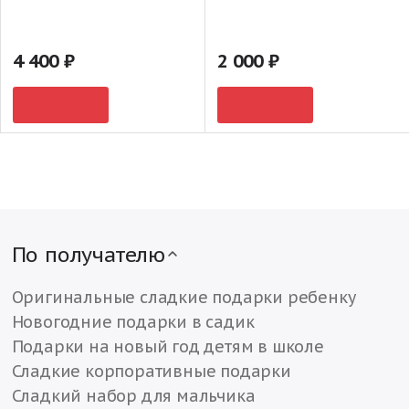
4 400
2 000
По получателю
Оригинальные сладкие подарки ребенку
Новогодние подарки в садик
Подарки на новый год детям в школе
Сладкие корпоративные подарки
Сладкий набор для мальчика