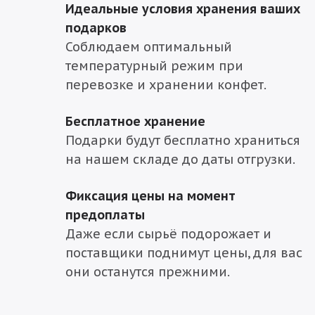
Идеальные условия хранения ваших
подарков
Соблюдаем оптимальный
температурный режим при
перевозке и хранении конфет.
Бесплатное хранение
Подарки будут бесплатно храниться
на нашем складе до даты отгрузки.
Фиксация цены на момент
предоплаты
Даже если сырьё подорожает и
поставщики поднимут цены, для вас
они останутся прежними.