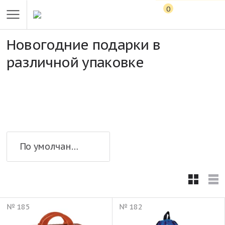
0
Новогодние подарки в
различной упаковке
По умолчанию
№ 185
№ 182