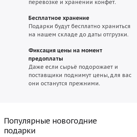
перевозке и хранении конфет.
Бесплатное хранение
Подарки будут бесплатно храниться
на нашем складе до даты отгрузки.
Фиксация цены на момент
предоплаты
Даже если сырьё подорожает и
поставщики поднимут цены, для вас
они останутся прежними.
Популярные новогодние
подарки