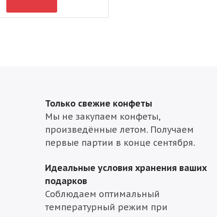
Только свежие конфеты
Мы не закупаем конфеты,
произведённые летом. Получаем
первые партии в конце сентября.
Идеальные условия хранения ваших
подарков
Соблюдаем оптимальный
температурный режим при