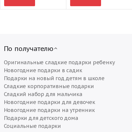
По получателю
Оригинальные сладкие подарки ребенку
Новогодние подарки в садик
Подарки на новый год детям в школе
Сладкие корпоративные подарки
Сладкий набор для мальчика
Новогодние подарки для девочек
Новогодние подарки на утренник
Подарки для детского дома
Социальные подарки